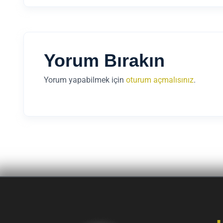
Yorum Bırakın
Yorum yapabilmek için
oturum açmalısınız
.