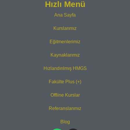
Hızlı Menü
Ana Sayfa
Kurslarımız
Eğitmenlerimiz
Kaynaklarımız
Hızlandırılmış HMGS
Fakülte Plus (+)
Offline Kurslar
Referanslarımız
Blog