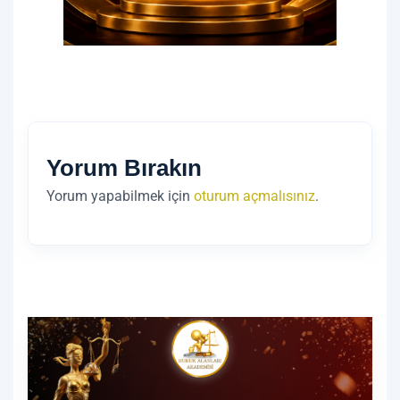
Yorum Bırakın
Yorum yapabilmek için
oturum açmalısınız
.