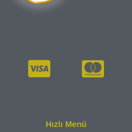
Hızlı Menü