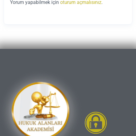
Yorum yapabilmek için
oturum açmalısınız
.