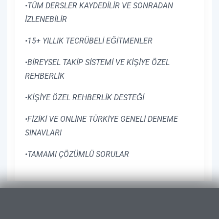
•TÜM DERSLER KAYDEDİLİR VE SONRADAN
İZLENEBİLİR
•15+ YILLIK TECRÜBELİ EĞİTMENLER
•BİREYSEL TAKİP SİSTEMİ VE KİŞİYE ÖZEL
REHBERLİK
•KİŞİYE ÖZEL REHBERLİK DESTEĞİ
•FİZİKİ VE ONLİNE TÜRKİYE GENELİ DENEME
SINAVLARI
•TAMAMI ÇÖZÜMLÜ SORULAR