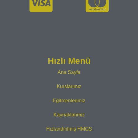
Hızlı Menü
Ana Sayfa
Kurslarımız
Eğitmenlerimiz
Kaynaklarımız
Hızlandırılmış HMGS