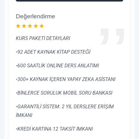
Değerlendirme
KURS PAKETİ DETAYLARI
•92 ADET KAYNAK KİTAP DESTEĞİ
•600 SAATLİK ONLİNE DERS ANLATIMI
•300+ KAYNAK İÇEREN YAPAY ZEKA ASİSTANI
•BİNLERCE SORULUK MOBİL SORU BANKASI
•GARANTİLİ SİSTEM: 2 YIL DERSLERE ERİŞİM
İMKANI
•KREDİ KARTINA 12 TAKSİT İMKANI