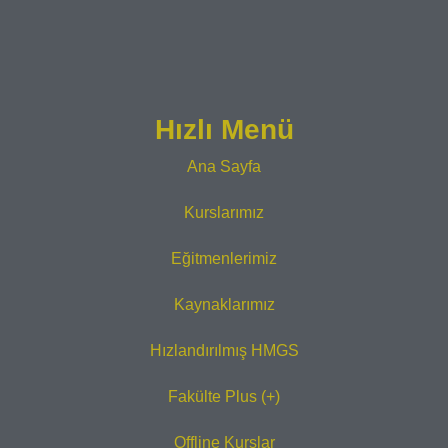
Hızlı Menü
Ana Sayfa
Kurslarımız
Eğitmenlerimiz
Kaynaklarımız
Hızlandırılmış HMGS
Fakülte Plus (+)
Offline Kurslar